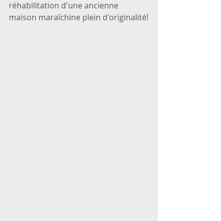
réhabilitation d'une ancienne 
maison maraîchine plein d'originalité!