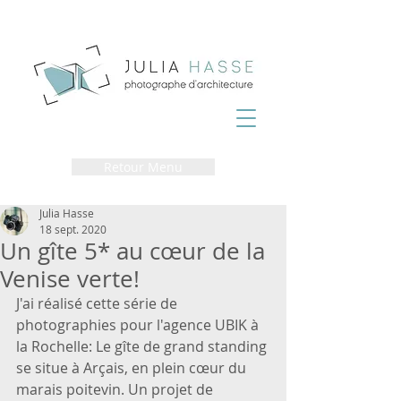
Retour Menu
Julia Hasse
18 sept. 2020
Un gîte 5* au cœur de la
Venise verte!
J'ai réalisé cette série de 
photographies pour l'agence UBIK à 
la Rochelle: Le gîte de grand standing 
se situe à Arçais, en plein cœur du 
marais poitevin. Un projet de 