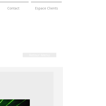
Contact
Espace Clients
Retour Menu