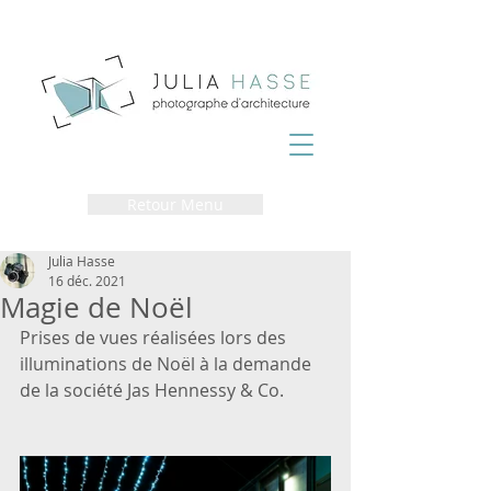
Retour Menu
Julia Hasse
16 déc. 2021
Magie de Noël
Prises de vues réalisées lors des 
illuminations de Noël à la demande 
de la société Jas Hennessy & Co.