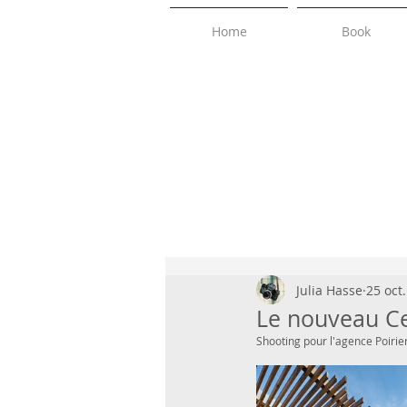
Home
Book
Julia Hasse
25 oct
Le nouveau Cen
Shooting pour l'agence Poirie