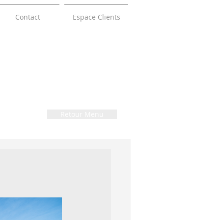
Contact
Espace Clients
Retour Menu