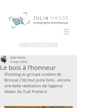
Retour Menu
Julia Hasse
4 mars 2022
Le bois à l’honneur
Shooting au groupe scolaire de 
Brossac (16) tout juste livré... encore 
une belle réalisation de l'agence 
Atelier du Trait Poitiers!