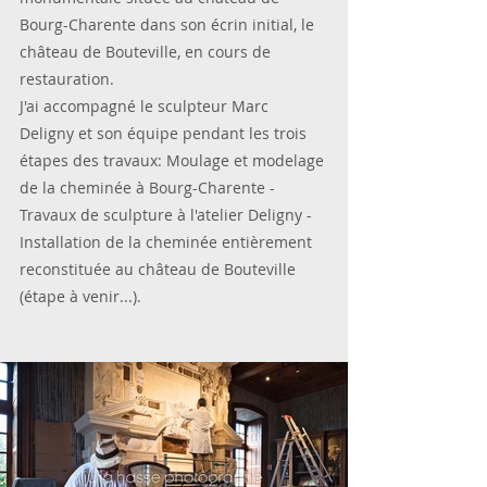
Bourg-Charente dans son écrin initial, le 
château de Bouteville, en cours de 
restauration.
J'ai accompagné le sculpteur Marc 
Deligny et son équipe pendant les trois 
étapes des travaux: Moulage et modelage 
de la cheminée à Bourg-Charente - 
Travaux de sculpture à l'atelier Deligny - 
Installation de la cheminée entièrement 
reconstituée au château de Bouteville 
(étape à venir...).