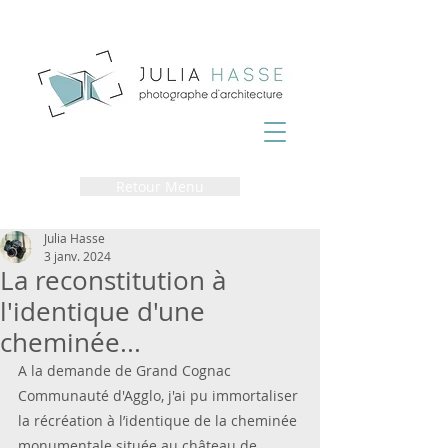
Retour Menu
Julia Hasse
3 janv. 2024
La reconstitution à
l'identique d'une
cheminée...
A la demande de Grand Cognac 
Communauté d'Agglo, j'ai pu immortaliser 
la récréation à l’identique de la cheminée 
monumentale située au château de 