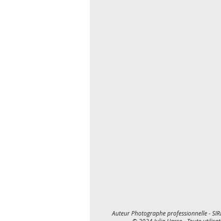
Auteur Photographe professionnelle - SIR