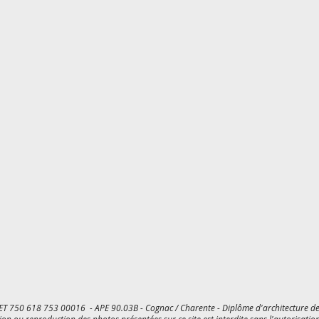
ET 750 618 753 00016 - APE 90.03B - Cognac / Charente - Diplôme d'architecture de 