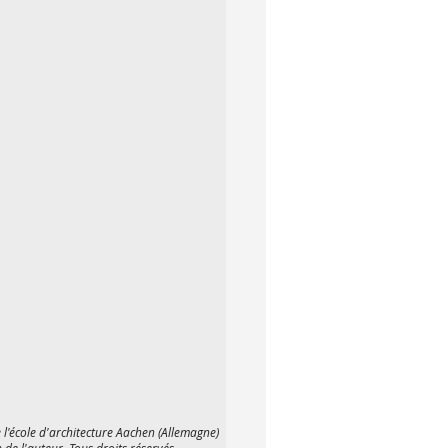
l'école d'architecture Aachen (Allemagne)