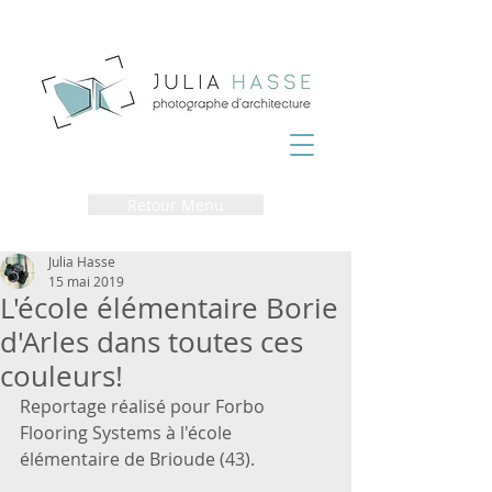
Retour Menu
Julia Hasse
15 mai 2019
L'école élémentaire Borie
d'Arles dans toutes ces
couleurs!
Reportage réalisé pour Forbo 
Flooring Systems à l'école 
élémentaire de Brioude (43).