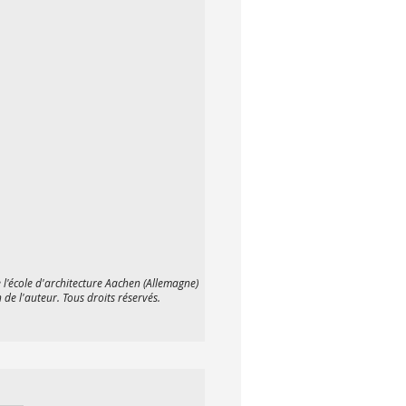
l'école d'architecture Aachen (Allemagne)
 de l'auteur. Tous droits réservés.