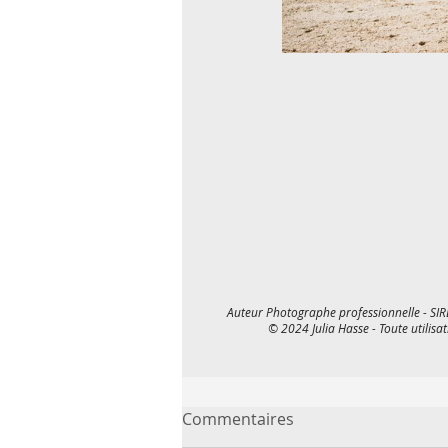
Auteur Photographe professionnelle - SIR
© 2024 Julia Hasse - Toute utilisat
Commentaires