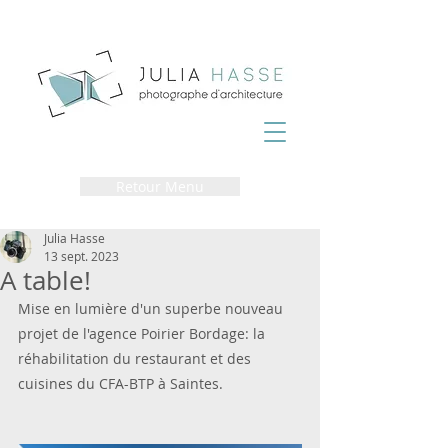
Retour Menu
Julia Hasse
13 sept. 2023
A table!
Mise en lumière d'un superbe nouveau 
projet de l'agence Poirier Bordage: la 
réhabilitation du restaurant et des 
cuisines du CFA-BTP à Saintes.