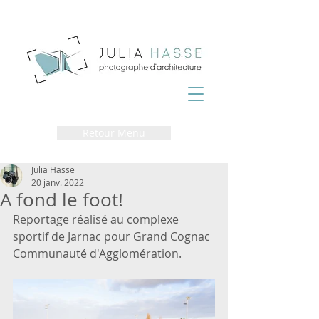
Retour Menu
Julia Hasse
20 janv. 2022
A fond le foot!
Reportage réalisé au complexe 
sportif de Jarnac pour Grand Cognac 
Communauté d'Agglomération.