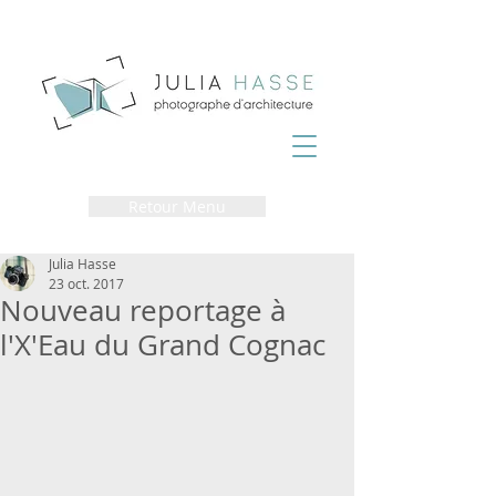
Retour Menu
Julia Hasse
23 oct. 2017
Nouveau reportage à
l'X'Eau du Grand Cognac