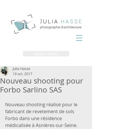
Retour Menu
Julia Hasse
19 oct. 2017
Nouveau shooting pour
Forbo Sarlino SAS
Nouveau shooting réalisé pour le 
fabricant de revetement de sols 
Forbo dans une résidence 
médicalisée à Asnières-sur-Seine.