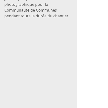
photographique pour la 
Communauté de Communes 
pendant toute la durée du chantier... 