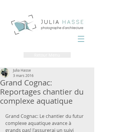
Retour Menu
Julia Hasse
3 mars 2016
Grand Cognac:
Reportages chantier du
complexe aquatique
Grand Cognac: Le chantier du futur 
complexe aquatique avance à 
grands pas! J'assurerai un suivi 