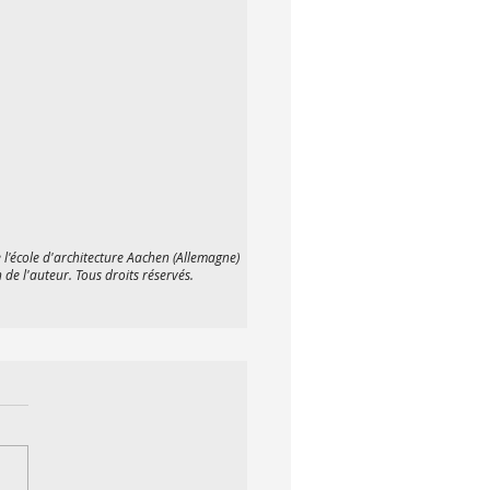
l'école d'architecture Aachen (Allemagne)
 de l'auteur. Tous droits réservés.