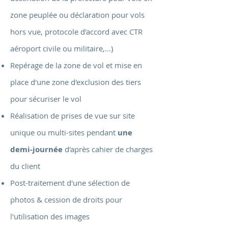
zone peuplée ou déclaration pour vols
hors vue, protocole d'accord avec CTR
aéroport civile ou militaire,...)
Repérage de la zone de vol et mise en
place d'une zone d'exclusion des tiers
pour sécuriser le vol
Réalisation de prises de vue sur site
unique ou multi-sites pendant
une
demi-journée
d'après cahier de charges
du client
Post-traitement d'une sélection de
photos & cession de droits pour
l'utilisation des images