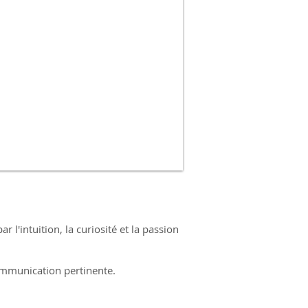
l'intuition, la curiosité et la passion
communication pertinente.