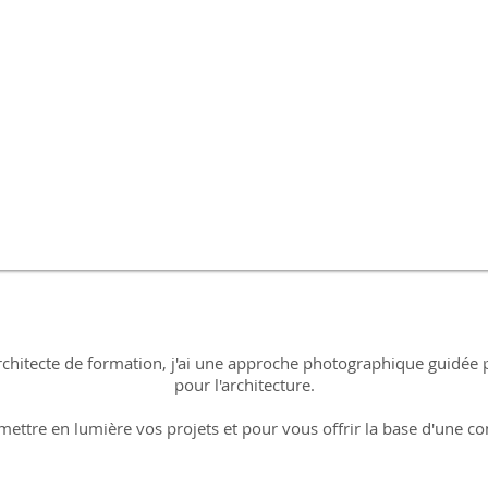
chitecte de formation, j'ai une approche photographique guidée par 
pour l'architecture.
 mettre en lumière vos projets et pour vous offrir la base d'une 