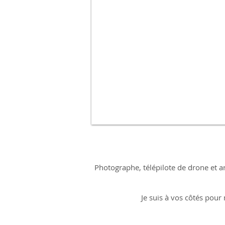
Photographe, télépilote de drone et ar
Je suis à vos côtés pour