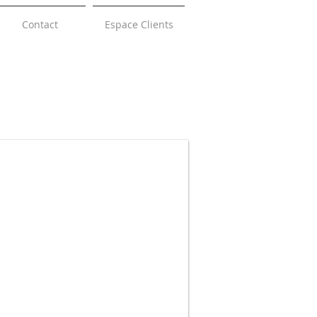
Contact
Espace Clients