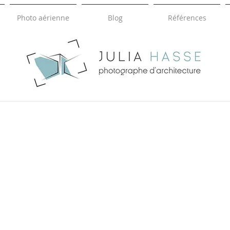
Photo aérienne
Blog
Références
HASSE
JULIA
photographie d'architecture